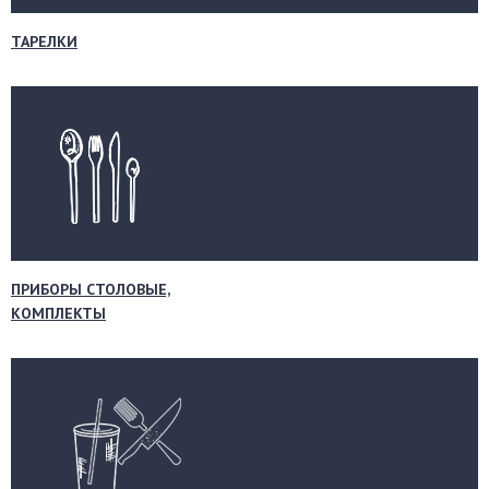
ТАРЕЛКИ
ПРИБОРЫ СТОЛОВЫЕ,
КОМПЛЕКТЫ