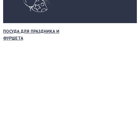
ПОСУДА ДЛЯ ПРАЗДНИКА И
ФУРШЕТА