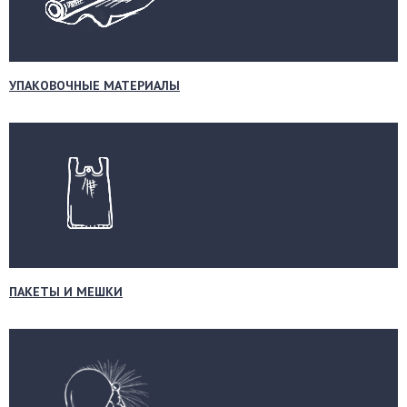
УПАКОВОЧНЫЕ МАТЕРИАЛЫ
ПАКЕТЫ И МЕШКИ