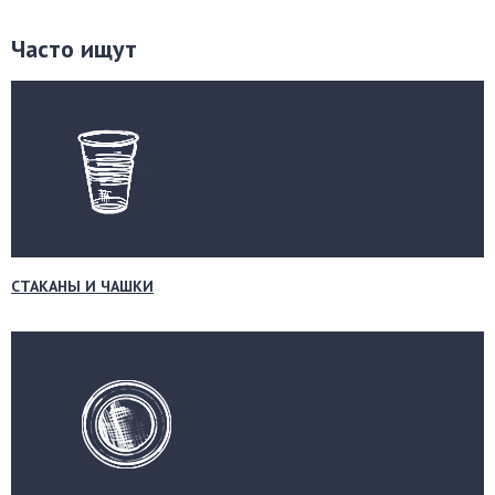
Часто ищут
СТАКАНЫ И ЧАШКИ