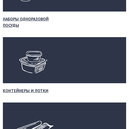
НАБОРЫ ОДНОРАЗОВОЙ
ПОСУДЫ
КОНТЕЙНЕРЫ И ЛОТКИ