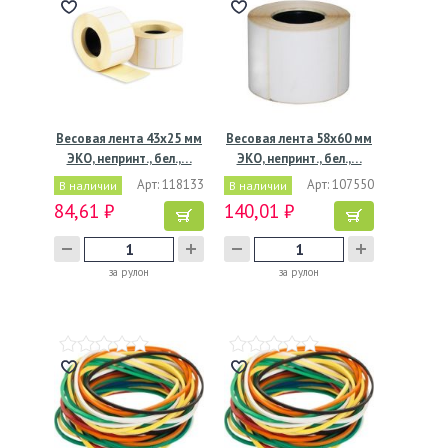
Весовая лента 43х25 мм
Весовая лента 58х60 мм
ЭКО, непринт., бел.,…
ЭКО, непринт., бел.,…
Арт: 118133
Арт: 107550
В наличии
В наличии
84,61 ₽
140,01 ₽
за рулон
за рулон