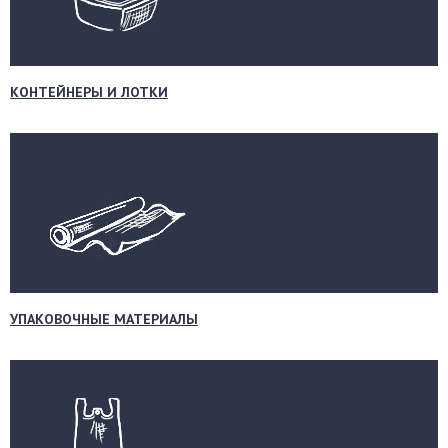
КОНТЕЙНЕРЫ И ЛОТКИ
УПАКОВОЧНЫЕ МАТЕРИАЛЫ