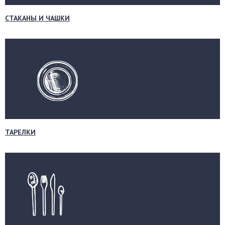
СТАКАНЫ И ЧАШКИ
ТАРЕЛКИ