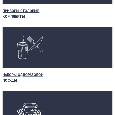
ПРИБОРЫ СТОЛОВЫЕ,
КОМПЛЕКТЫ
НАБОРЫ ОДНОРАЗОВОЙ
ПОСУДЫ