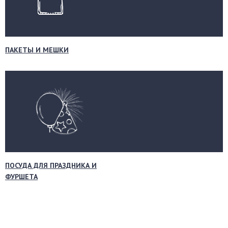
ПАКЕТЫ И МЕШКИ
ПОСУДА ДЛЯ ПРАЗДНИКА И
ФУРШЕТА