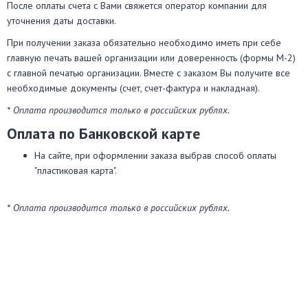
После оплаты счета с Вами свяжется оператор компании для
уточнения даты доставки.
При получении заказа обязательно необходимо иметь при себе
главную печать вашей организации или доверенность (формы М-2)
с главной печатью организации. Вместе с заказом Вы получите все
необходимые документы (счет, счет-фактура и накладная).
* Оплата производится только в российских рублях.
Оплата по Банковской карте
На сайте, при оформлении заказа выбрав способ оплаты
"пластиковая карта".
* Оплата производится только в российских рублях.