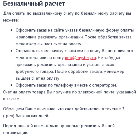
Безналичный расчет
Для оплаты по выставленному счету по безналичному расчету вы
можете:
Оформить заказ на сайте указав безналичную форму оплаты
и заполнив реквизиты организации. После обработки заказа,
менеджер вышлет счет на оплату.
Отправить письмо заявку с заказом на почту Вашего личного
менеджера или на почту
info@mystery.ru
. Не забудьте
приложить реквизиты организации и указать список
требуемого товара. После обработки заказа, менеджер
вышлет счет на оплату.
Оформить заказ по телефону вместе с оператором.
Счет на оплату товара Вы получите по электронной почте, указанной
в заказе.
Обращаем Ваше внимание, что счет действителен в течение 3
(трех) банковских дней.
Перед оплатой внимательно проверьте реквизиты Вашей
организации.