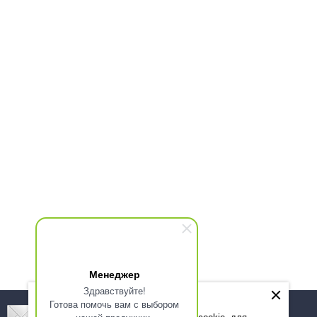
Менеджер
Здравствуйте!
Готова помочь вам с выбором