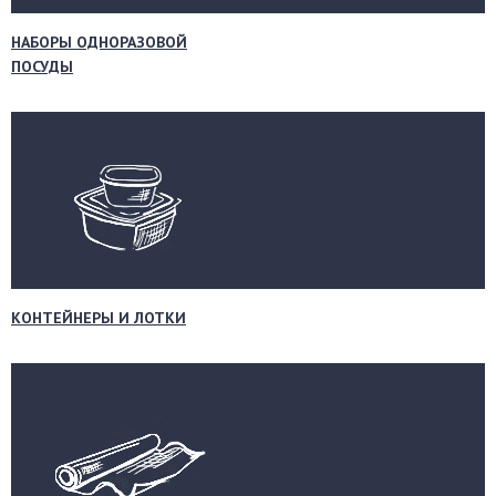
НАБОРЫ ОДНОРАЗОВОЙ
ПОСУДЫ
КОНТЕЙНЕРЫ И ЛОТКИ