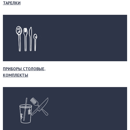
ТАРЕЛКИ
ПРИБОРЫ СТОЛОВЫЕ,
КОМПЛЕКТЫ