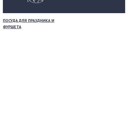
ПОСУДА ДЛЯ ПРАЗДНИКА И
ФУРШЕТА