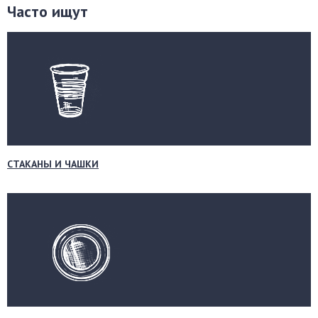
Часто ищут
СТАКАНЫ И ЧАШКИ