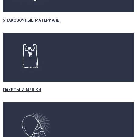
УПАКОВОЧНЫЕ МАТЕРИАЛЫ
ПАКЕТЫ И МЕШКИ