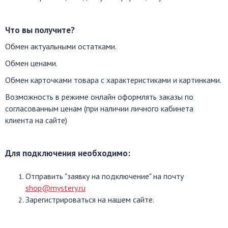
Что вы получите?
Обмен актуальными остатками.
Обмен ценами.
Обмен карточками товара с характеристиками и картинками.
Возможность в режиме онлайн оформлять заказы по
согласованным ценам (при наличии личного кабинета
клиента на сайте)
Для подключения необходимо:
Отправить "заявку на подключение" на почту
shop@mystery.ru
Зарегистрироваться на нашем сайте.