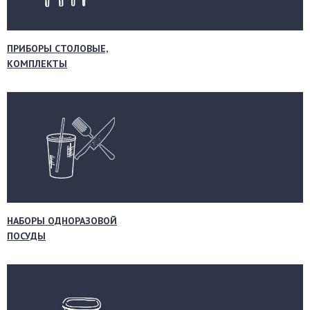
ПРИБОРЫ СТОЛОВЫЕ,
КОМПЛЕКТЫ
НАБОРЫ ОДНОРАЗОВОЙ
ПОСУДЫ