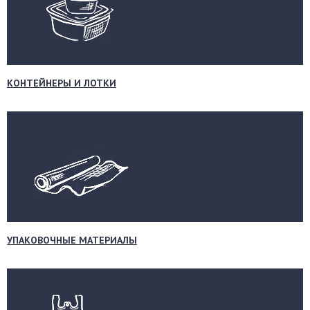
КОНТЕЙНЕРЫ И ЛОТКИ
УПАКОВОЧНЫЕ МАТЕРИАЛЫ