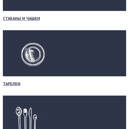
СТАКАНЫ И ЧАШКИ
ТАРЕЛКИ