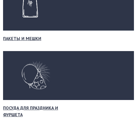
ПАКЕТЫ И МЕШКИ
ПОСУДА ДЛЯ ПРАЗДНИКА И
ФУРШЕТА