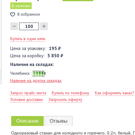
В наличии
В избранное
Купить в один клик
Цена за упаковку:
195 ₽
Цена за коробку:
5 850 ₽
Наличие на складах:
Челябинск :
Наличие на других складах
Запрос прайс-листа
Купить по телефону
Как оформить заказ?
Условия доставки
Запросить оферту
Описание
Отзывы
Одноразовый стакан для холодного и горячего, 0.2л, белый, 