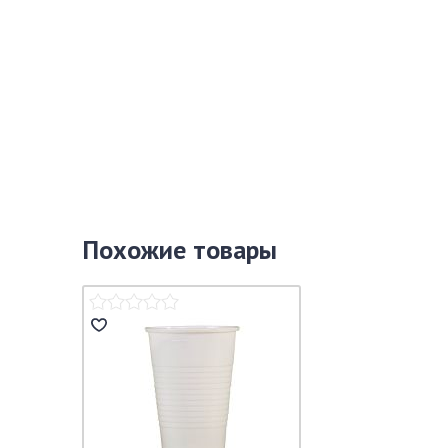
Похожие товары