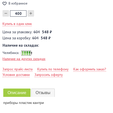
В избранное
Купить в один клик
Цена за упаковку:
604
548 ₽
Цена за коробку:
604
548 ₽
Наличие на складах:
Челябинск :
Наличие на других складах
Запрос прайс-листа
Купить по телефону
Как оформить заказ?
Условия доставки
Запросить оферту
Описание
Отзывы
приборы пластик кантри