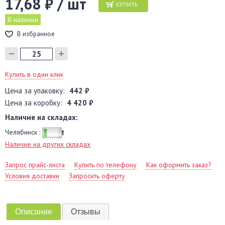
17,68 ₽ / шт
КУПИТЬ
В наличии
В избранное
Купить в один клик
Цена за упаковку:
442 ₽
Цена за коробку:
4 420 ₽
Наличие на складах:
Челябинск :
Наличие на других складах
Запрос прайс-листа
Купить по телефону
Как оформить заказ?
Условия доставки
Запросить оферту
Описание
Отзывы