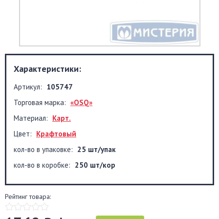
Характеристики:
Артикул:
105747
Торговая марка:
«OSQ»
Материал:
Карт.
Цвет:
Крафтовый
кол-во в упаковке:
25 шт/упак
кол-во в коробке:
250 шт/кор
Рейтинг товара: