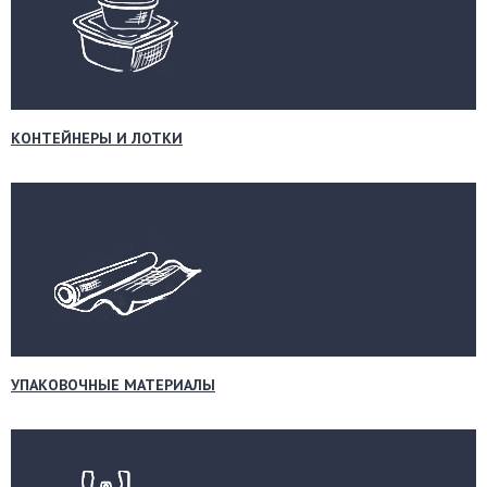
КОНТЕЙНЕРЫ И ЛОТКИ
УПАКОВОЧНЫЕ МАТЕРИАЛЫ