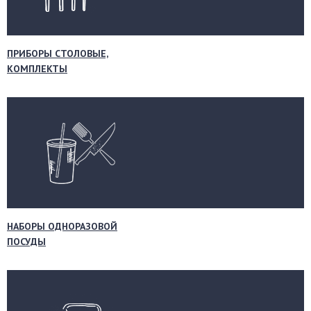
ПРИБОРЫ СТОЛОВЫЕ,
КОМПЛЕКТЫ
НАБОРЫ ОДНОРАЗОВОЙ
ПОСУДЫ