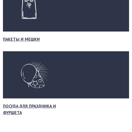
ПАКЕТЫ И МЕШКИ
ПОСУДА ДЛЯ ПРАЗДНИКА И
ФУРШЕТА