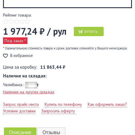
Рейтинг товара:
1 977,24 ₽ / рул
КУПИТЬ
Под заказ *
* Окончательную стоимость товара и сроки доставки уточняйте у Вашего менеджера.
В избранное
Цена за коробку:
11 863,44 ₽
Наличие на складах:
Челябинск :
Наличие на других складах
Запрос прайс-листа
Купить по телефону
Как оформить заказ?
Условия доставки
Запросить оферту
Описание
Отзывы