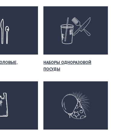
ОЛОВЫЕ,
НАБОРЫ ОДНОРАЗОВОЙ
ПОСУДЫ