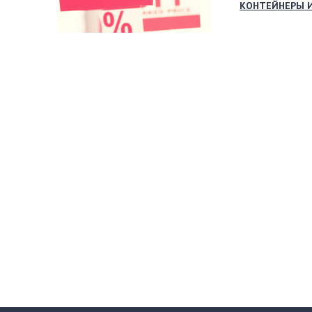
КОНТЕЙНЕРЫ 