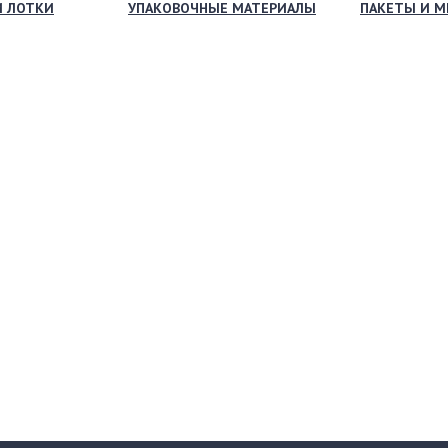
И ЛОТКИ
УПАКОВОЧНЫЕ МАТЕРИАЛЫ
ПАКЕТЫ И 