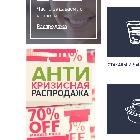
Часто задаваемые
вопросы
Распродажа
СТАКАНЫ И ЧА