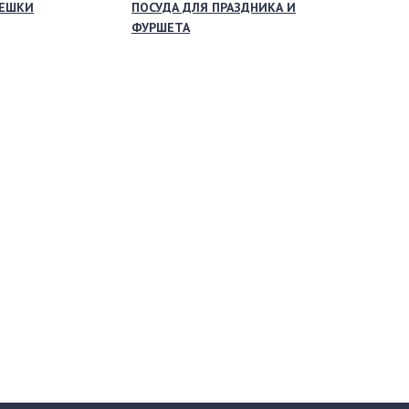
МЕШКИ
ПОСУДА ДЛЯ ПРАЗДНИКА И
ФУРШЕТА