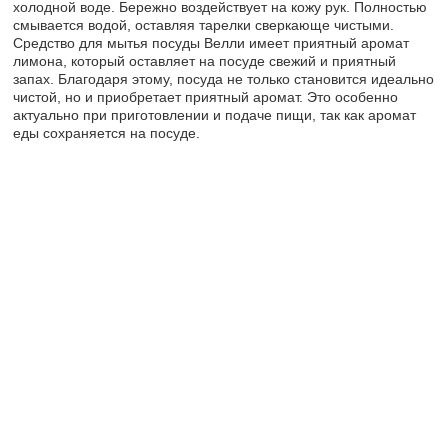
холодной воде. Бережно воздействует на кожу рук. Полностью
смывается водой, оставляя тарелки сверкающе чистыми.
Средство для мытья посуды Велли имеет приятный аромат
лимона, который оставляет на посуде свежий и приятный
запах. Благодаря этому, посуда не только становится идеально
чистой, но и приобретает приятный аромат. Это особенно
актуально при приготовлении и подаче пищи, так как аромат
еды сохраняется на посуде.