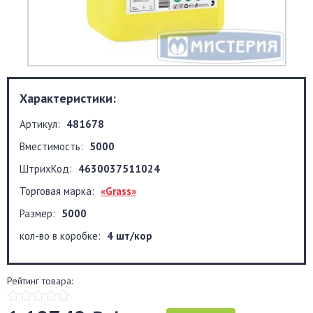
Характеристики:
Артикул:
481678
Вместимость:
5000
ШтрихКод:
4630037511024
Торговая марка:
«Grass»
Размер:
5000
кол-во в коробке:
4 шт/кор
Рейтинг товара: