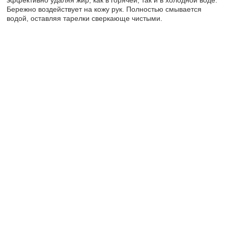
Бережно воздействует на кожу рук. Полностью смывается
водой, оставляя тарелки сверкающе чистыми.