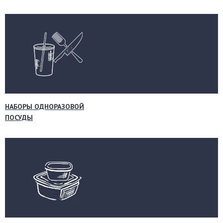
НАБОРЫ ОДНОРАЗОВОЙ
ПОСУДЫ