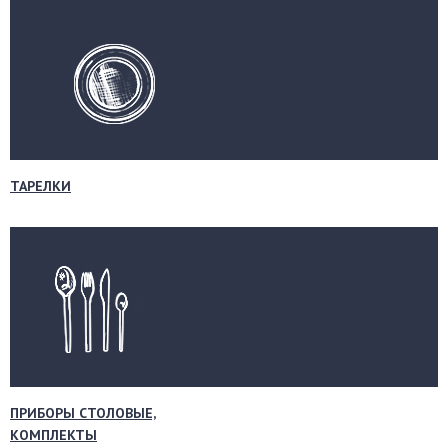
ТАРЕЛКИ
ПРИБОРЫ СТОЛОВЫЕ,
КОМПЛЕКТЫ