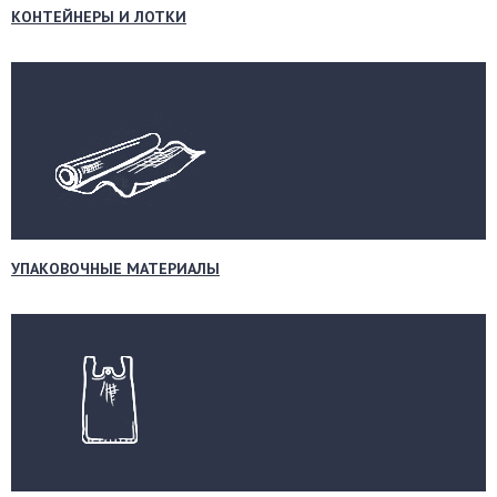
КОНТЕЙНЕРЫ И ЛОТКИ
УПАКОВОЧНЫЕ МАТЕРИАЛЫ