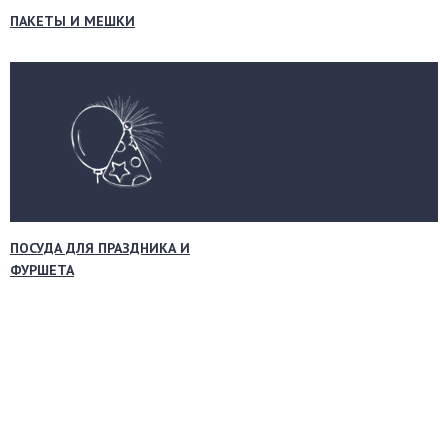
ПАКЕТЫ И МЕШКИ
ПОСУДА ДЛЯ ПРАЗДНИКА И
ФУРШЕТА