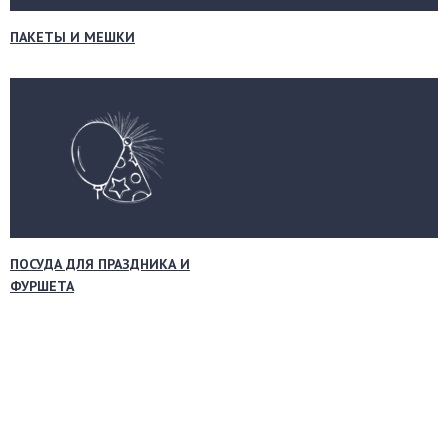
ПАКЕТЫ И МЕШКИ
ПОСУДА ДЛЯ ПРАЗДНИКА И
ФУРШЕТА