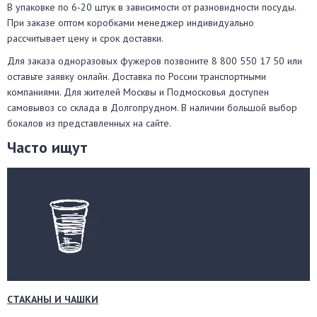
В упаковке по 6-20 штук в зависимости от разновидности посуды.
При заказе оптом коробками менеджер индивидуально
рассчитывает цену и срок доставки.
Для заказа одноразовых фужеров позвоните 8 800 550 17 50 или
оставьте заявку онлайн. Доставка по России транспортными
компаниями. Для жителей Москвы и Подмосковья доступен
самовывоз со склада в Долгопрудном. В наличии большой выбор
бокалов из представленных на сайте.
Часто ищут
СТАКАНЫ И ЧАШКИ