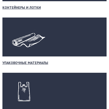
КОНТЕЙНЕРЫ И ЛОТКИ
УПАКОВОЧНЫЕ МАТЕРИАЛЫ