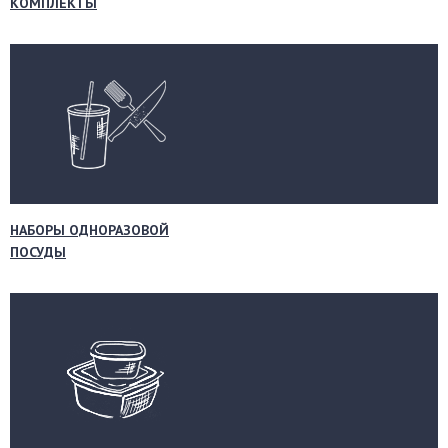
КОМПЛЕКТЫ
НАБОРЫ ОДНОРАЗОВОЙ
ПОСУДЫ