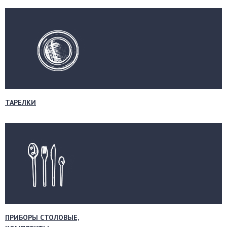
ТАРЕЛКИ
ПРИБОРЫ СТОЛОВЫЕ,