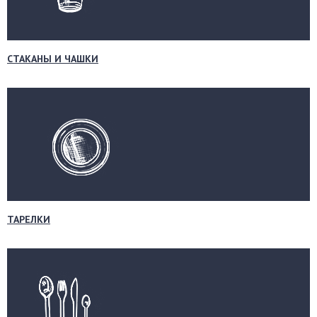
СТАКАНЫ И ЧАШКИ
ТАРЕЛКИ