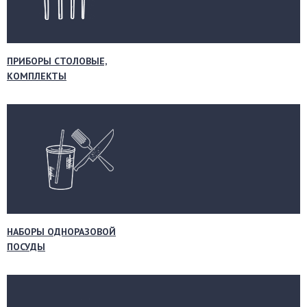
ПРИБОРЫ СТОЛОВЫЕ,
КОМПЛЕКТЫ
НАБОРЫ ОДНОРАЗОВОЙ
ПОСУДЫ