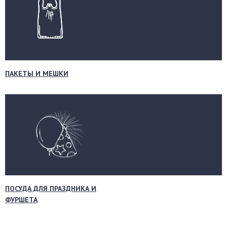
ПАКЕТЫ И МЕШКИ
ПОСУДА ДЛЯ ПРАЗДНИКА И
ФУРШЕТА