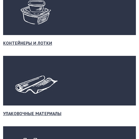
КОНТЕЙНЕРЫ И ЛОТКИ
УПАКОВОЧНЫЕ МАТЕРИАЛЫ