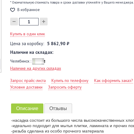
* Окончательную стоимость товара и сроки доставки уточняйте у Вашего менеджера.
В избранное
Купить в один клик
Цена за коробку:
5 862,90 ₽
Наличие на складах:
Челябинск :
Наличие на других складах
Запрос прайс-листа
Купить по телефону
Как оформить заказ?
Условия доставки
Запросить оферту
Описание
Отзывы
-насадка состоит из большого числа высококачественных хло
-идеально подходит для мытья плитки, ламината и прочих по
-резьба сделана из особо прочного материала