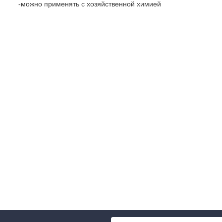
-можно применять с хозяйственной химией