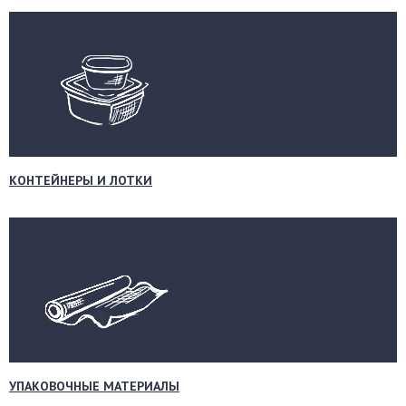
КОНТЕЙНЕРЫ И ЛОТКИ
УПАКОВОЧНЫЕ МАТЕРИАЛЫ