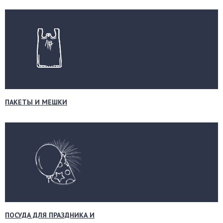
ПАКЕТЫ И МЕШКИ
ПОСУДА ДЛЯ ПРАЗДНИКА И