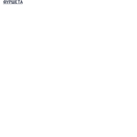
ФУРШЕТА