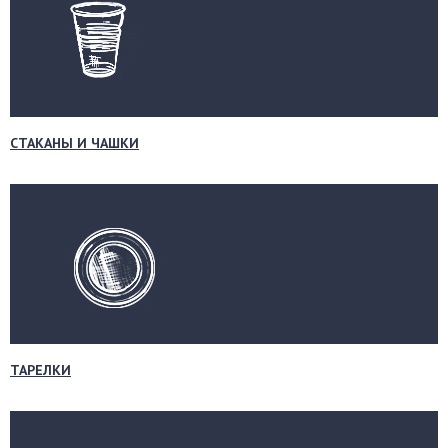
СТАКАНЫ И ЧАШКИ
ТАРЕЛКИ