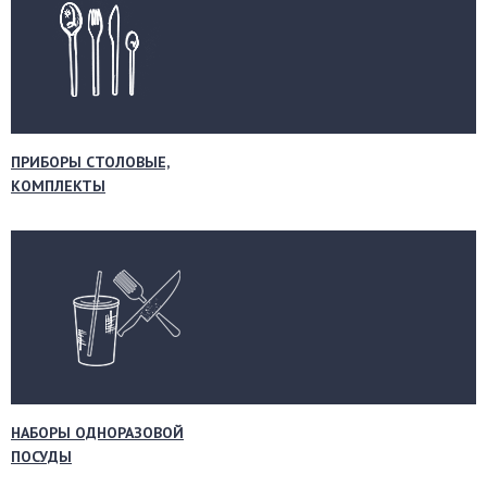
ПРИБОРЫ СТОЛОВЫЕ,
КОМПЛЕКТЫ
НАБОРЫ ОДНОРАЗОВОЙ
ПОСУДЫ