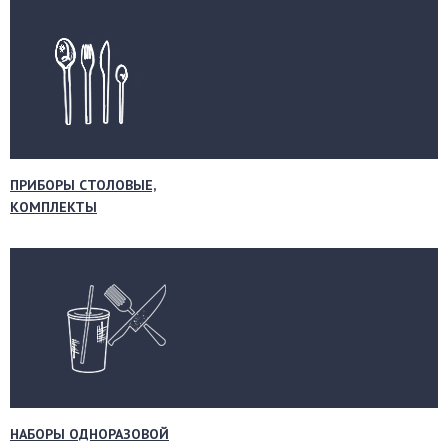
ПРИБОРЫ СТОЛОВЫЕ,
КОМПЛЕКТЫ
НАБОРЫ ОДНОРАЗОВОЙ