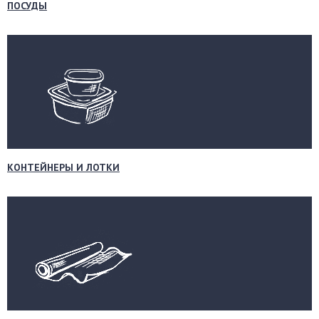
ПОСУДЫ
КОНТЕЙНЕРЫ И ЛОТКИ