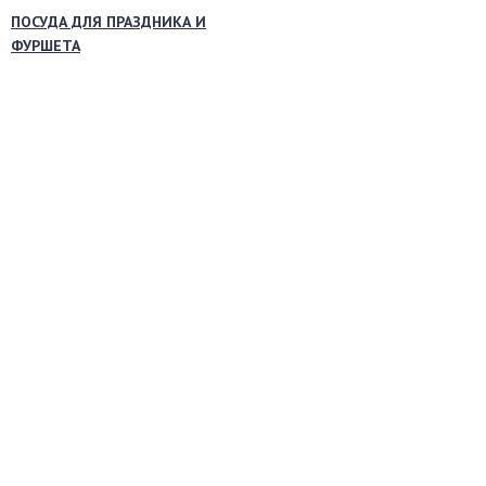
ПОСУДА ДЛЯ ПРАЗДНИКА И
ФУРШЕТА