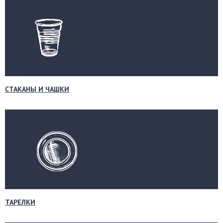
СТАКАНЫ И ЧАШКИ
ТАРЕЛКИ