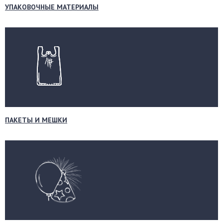
УПАКОВОЧНЫЕ МАТЕРИАЛЫ
ПАКЕТЫ И МЕШКИ