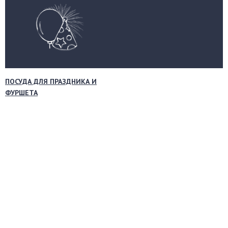
ПОСУДА ДЛЯ ПРАЗДНИКА И
ФУРШЕТА