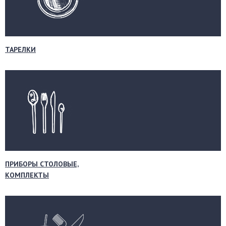
ТАРЕЛКИ
ПРИБОРЫ СТОЛОВЫЕ,
КОМПЛЕКТЫ