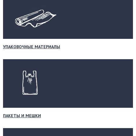
УПАКОВОЧНЫЕ МАТЕРИАЛЫ
ПАКЕТЫ И МЕШКИ