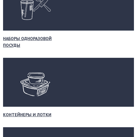
НАБОРЫ ОДНОРАЗОВОЙ
ПОСУДЫ
КОНТЕЙНЕРЫ И ЛОТКИ