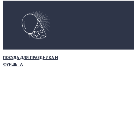
ПОСУДА ДЛЯ ПРАЗДНИКА И
ФУРШЕТА