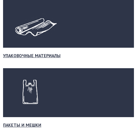
УПАКОВОЧНЫЕ МАТЕРИАЛЫ
ПАКЕТЫ И МЕШКИ