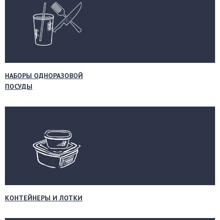
НАБОРЫ ОДНОРАЗОВОЙ
ПОСУДЫ
КОНТЕЙНЕРЫ И ЛОТКИ