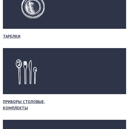
ТАРЕЛКИ
ПРИБОРЫ СТОЛОВЫЕ,
КОМПЛЕКТЫ