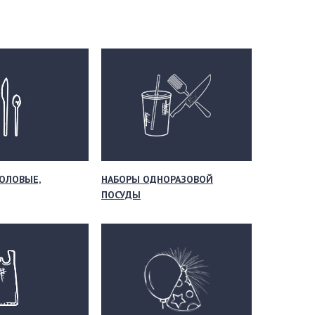
ОЛОВЫЕ,
НАБОРЫ ОДНОРАЗОВОЙ
ПОСУДЫ