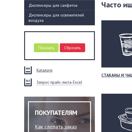
Часто и
Диспенсеры для салфеток
Диспенсеры для освежителей
воздуха
Каталоги
СТАКАНЫ И ЧА
Запрос прайс-листа Excel
ПОКУПАТЕЛЯМ
Как сделать заказ