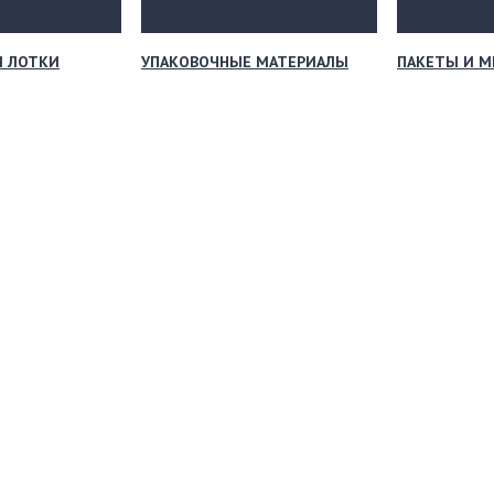
И ЛОТКИ
УПАКОВОЧНЫЕ МАТЕРИАЛЫ
ПАКЕТЫ И 