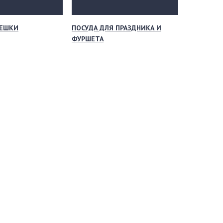
МЕШКИ
ПОСУДА ДЛЯ ПРАЗДНИКА И
ФУРШЕТА