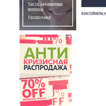
Часто задаваемые
вопросы
КОНТЕЙНЕРЫ 
Распродажа