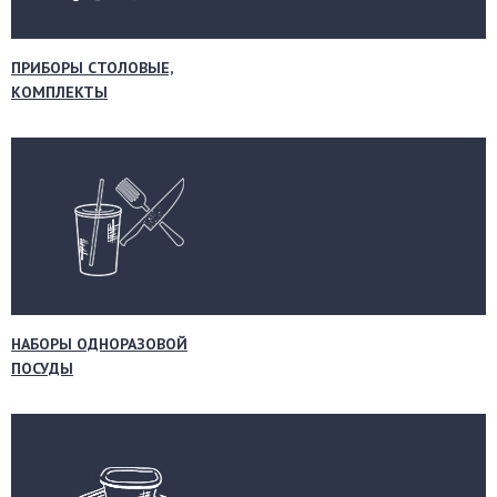
ПРИБОРЫ СТОЛОВЫЕ,
КОМПЛЕКТЫ
НАБОРЫ ОДНОРАЗОВОЙ
ПОСУДЫ