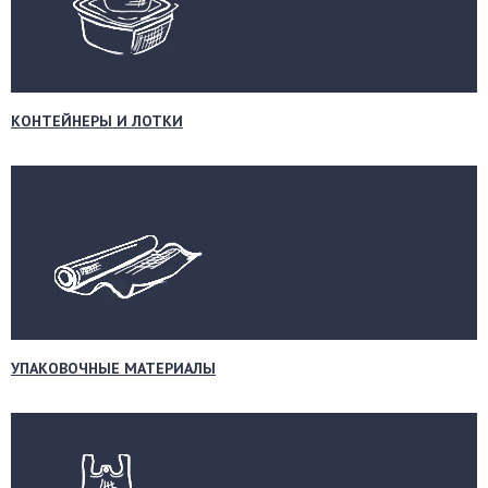
КОНТЕЙНЕРЫ И ЛОТКИ
УПАКОВОЧНЫЕ МАТЕРИАЛЫ