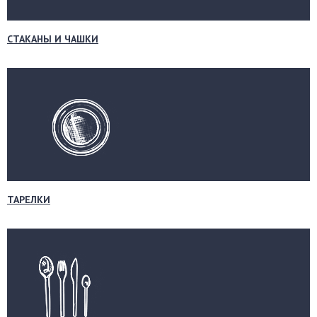
СТАКАНЫ И ЧАШКИ
ТАРЕЛКИ