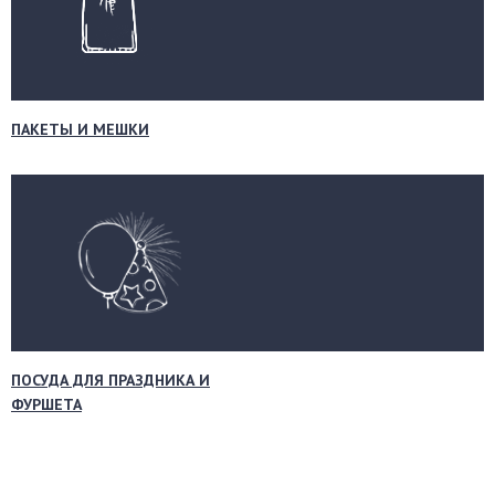
ПАКЕТЫ И МЕШКИ
ПОСУДА ДЛЯ ПРАЗДНИКА И
ФУРШЕТА