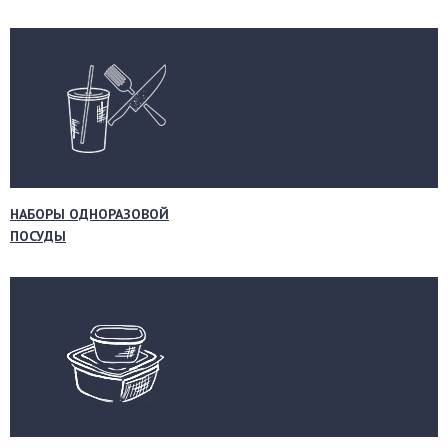
НАБОРЫ ОДНОРАЗОВОЙ
ПОСУДЫ