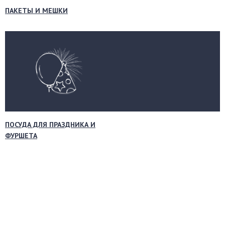
ПАКЕТЫ И МЕШКИ
ПОСУДА ДЛЯ ПРАЗДНИКА И
ФУРШЕТА