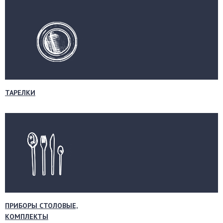
ТАРЕЛКИ
ПРИБОРЫ СТОЛОВЫЕ,
КОМПЛЕКТЫ