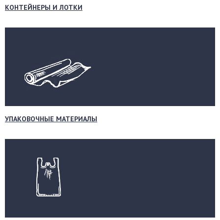
КОНТЕЙНЕРЫ И ЛОТКИ
УПАКОВОЧНЫЕ МАТЕРИАЛЫ